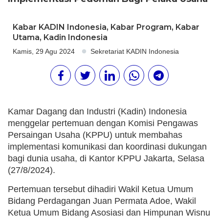
Kabar KADIN Indonesia
,
Kabar Program
,
Kabar
Utama
,
Kadin Indonesia
Kamis, 29 Agu 2024
Sekretariat KADIN Indonesia
Kamar Dagang dan Industri (Kadin) Indonesia
menggelar pertemuan dengan Komisi Pengawas
Persaingan Usaha (KPPU) untuk membahas
implementasi komunikasi dan koordinasi dukungan
bagi dunia usaha, di Kantor KPPU Jakarta, Selasa
(27/8/2024).
Pertemuan tersebut dihadiri Wakil Ketua Umum
Bidang Perdagangan Juan Permata Adoe, Wakil
Ketua Umum Bidang Asosiasi dan Himpunan Wisnu