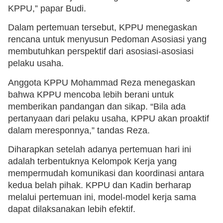
KPPU,” papar Budi.
Dalam pertemuan tersebut, KPPU menegaskan
rencana untuk menyusun Pedoman Asosiasi yang
membutuhkan perspektif dari asosiasi-asosiasi
pelaku usaha.
Anggota KPPU Mohammad Reza menegaskan
bahwa KPPU mencoba lebih berani untuk
memberikan pandangan dan sikap. “Bila ada
pertanyaan dari pelaku usaha, KPPU akan proaktif
dalam meresponnya,” tandas Reza.
Diharapkan setelah adanya pertemuan hari ini
adalah terbentuknya Kelompok Kerja yang
mempermudah komunikasi dan koordinasi antara
kedua belah pihak. KPPU dan Kadin berharap
melalui pertemuan ini, model-model kerja sama
dapat dilaksanakan lebih efektif.