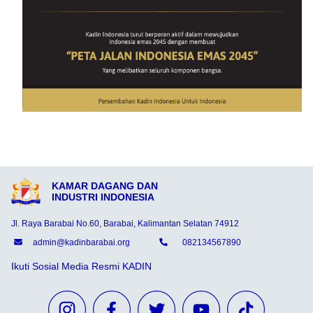
KAMAR DAGANG DAN
INDUSTRI INDONESIA
Jl. Raya Barabai No.60, Barabai, Kalimantan Selatan 74912
admin@kadinbarabai.org
082134567890
Ikuti Sosial Media Resmi KADIN