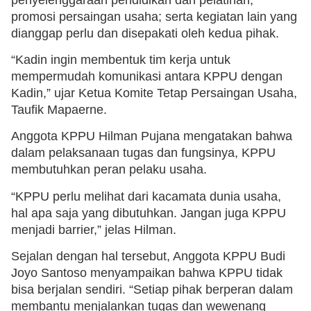
promosi persaingan usaha; serta kegiatan lain yang
dianggap perlu dan disepakati oleh kedua pihak.
“Kadin ingin membentuk tim kerja untuk
mempermudah komunikasi antara KPPU dengan
Kadin,” ujar Ketua Komite Tetap Persaingan Usaha,
Taufik Mapaerne.
Anggota KPPU Hilman Pujana mengatakan bahwa
dalam pelaksanaan tugas dan fungsinya, KPPU
membutuhkan peran pelaku usaha.
“KPPU perlu melihat dari kacamata dunia usaha,
hal apa saja yang dibutuhkan. Jangan juga KPPU
menjadi barrier,” jelas Hilman.
Sejalan dengan hal tersebut, Anggota KPPU Budi
Joyo Santoso menyampaikan bahwa KPPU tidak
bisa berjalan sendiri. “Setiap pihak berperan dalam
membantu menjalankan tugas dan wewenang