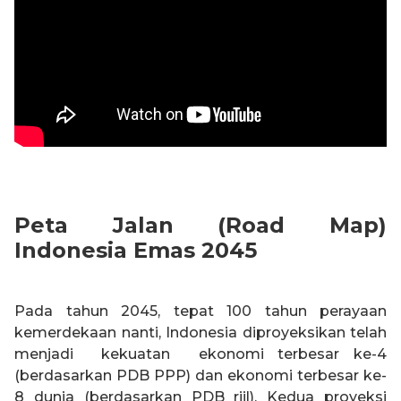
Peta Jalan (Road Map)
Indonesia Emas 2045
Pada tahun 2045, tepat 100 tahun perayaan
kemerdekaan nanti, Indonesia diproyeksikan telah
menjadi kekuatan ekonomi terbesar ke-4
(berdasarkan PDB PPP) dan ekonomi terbesar ke-
8 dunia (berdasarkan PDB riil). Kedua proyeksi