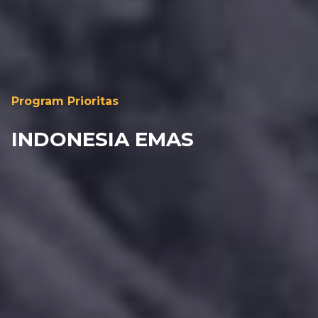
Program Prioritas
INDONESIA EMAS